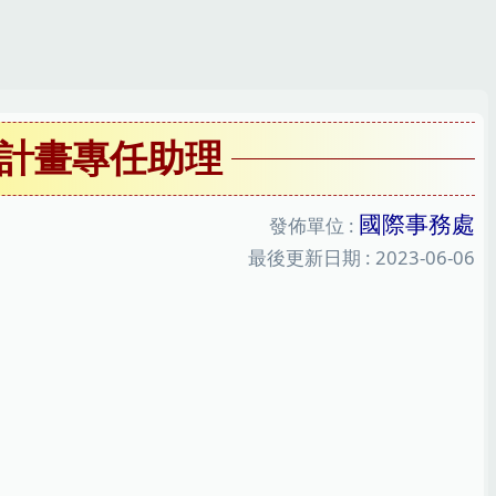
計畫專任助理
國際事務處
發佈單位 :
最後更新日期 :
2023-06-06