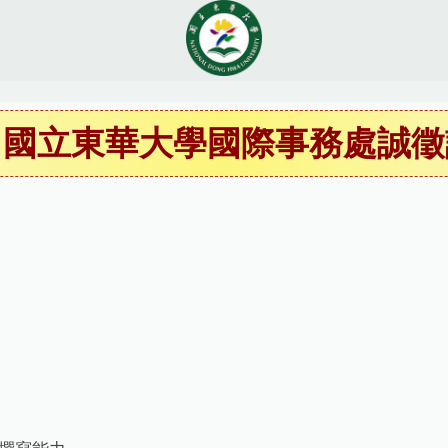
】國立東華大學國際事務處誠徵