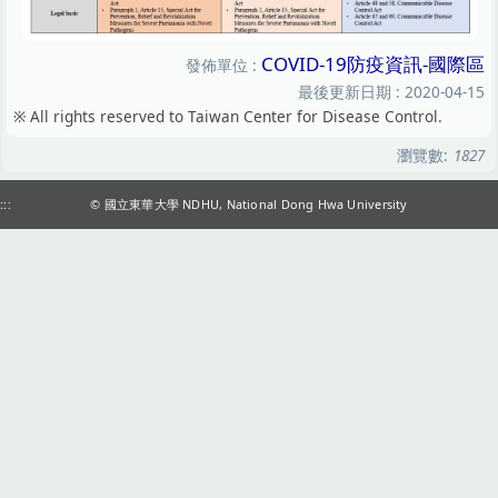
COVID-19防疫資訊-國際區
發佈單位 :
最後更新日期 :
2020-04-15
※ All rights reserved to Taiwan Center for Disease Control.
瀏覽數:
1827
:::
© 國立東華大學 NDHU, National Dong Hwa University