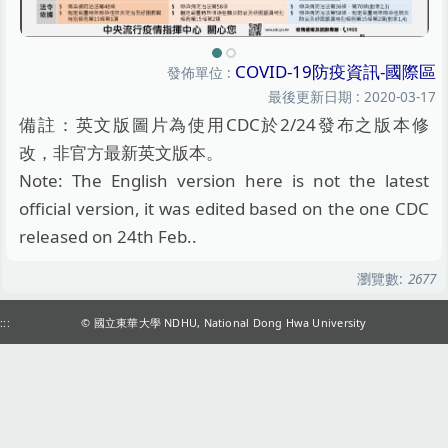
COVID-19防疫資訊-國際區
發佈單位 :
最後更新日期 :
2020-03-17
備註：英文版圖片為使用CDC於2/24發布之版本修
改，非官方最新英文版本。
Note: The English version here is not the latest
official version, it was edited based on the one CDC
released on 24th Feb..
瀏覽數:
2677
:::
© 國立東華大學 NDHU, National Dong Hwa University